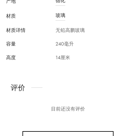
德化
产地
玻璃
材质
材质详情
无铅高鹏玻璃
容量
240毫升
高度
14厘米
评价
目前还没有评价