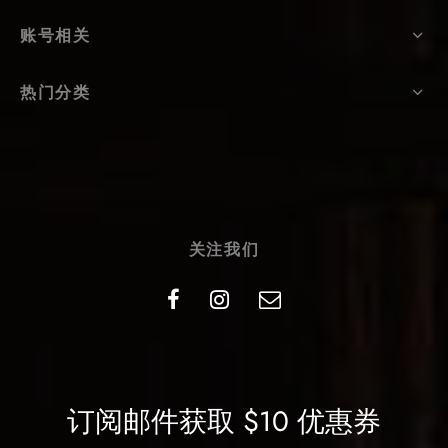
账号相关
热门分类
关注我们
订阅邮件获取 $10 优惠券