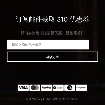
订阅邮件获取 $10 优惠券
我们会为您推送最新优惠、新品等邮件
确认订阅
©2026 Hey China. All rights reserved.