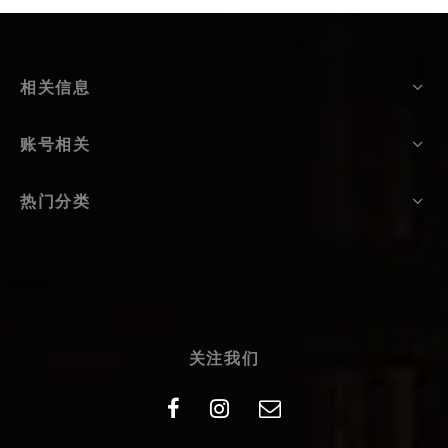
相关信息
账号相关
热门分类
关注我们