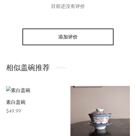
目前还没有评价
添加评价
相似盖碗推荐
素白盖碗
$
49.99