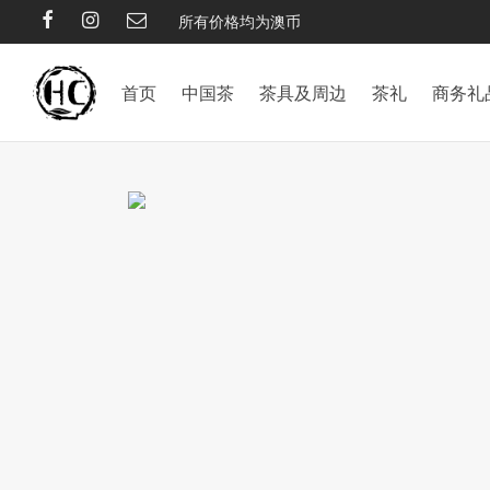
所有价格均为澳币
首页
中国茶
茶具及周边
茶礼
商务礼