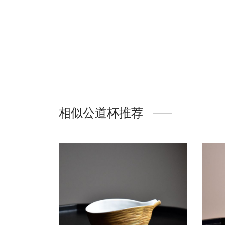
相似公道杯推荐