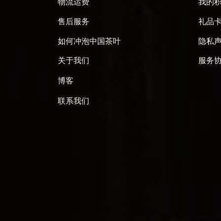
物流运费
我的
售后服务
礼品
如何冲泡中国茶叶
隐私
关于我们
服务
博客
联系我们