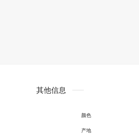
其他信息
颜色
产地