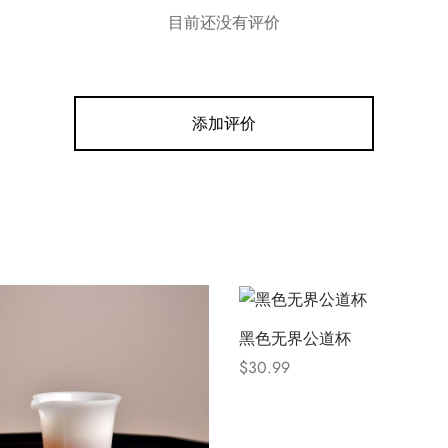
目前还没有评价
添加评价
黑色无界公道杯
$
30.99
Select options