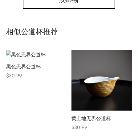
添加评价
相似公道杯推荐
黑色无界公道杯
$
30.99
黄土地无界公道杯
$
30.99