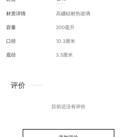
材质详情
高硼硅耐热玻璃
容量
200毫升
口径
10.3厘米
底径
3.5厘米
评价
目前还没有评价