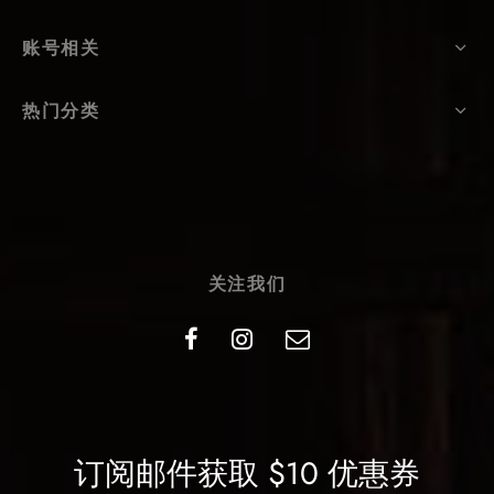
账号相关
热门分类
关注我们
订阅邮件获取 $10 优惠券