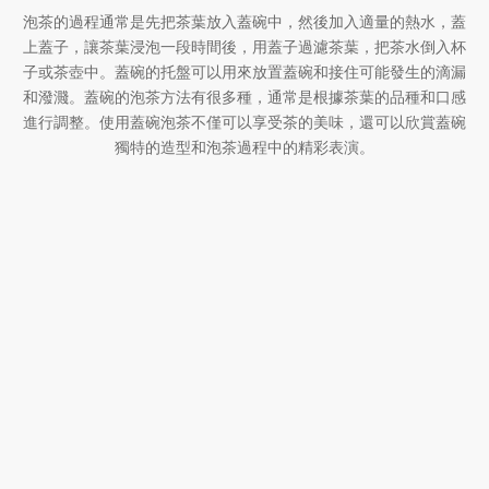
泡茶的過程通常是先把茶葉放入蓋碗中，然後加入適量的熱水，蓋
上蓋子，讓茶葉浸泡一段時間後，用蓋子過濾茶葉，把茶水倒入杯
子或茶壺中。蓋碗的托盤可以用來放置蓋碗和接住可能發生的滴漏
和潑濺。蓋碗的泡茶方法有很多種，通常是根據茶葉的品種和口感
進行調整。使用蓋碗泡茶不僅可以享受茶的美味，還可以欣賞蓋碗
獨特的造型和泡茶過程中的精彩表演。