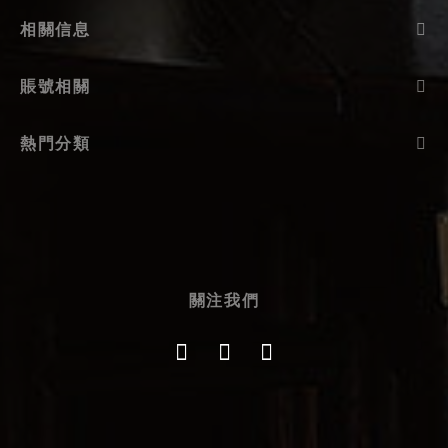
相關信息
賬號相關
熱門分類
關注我們