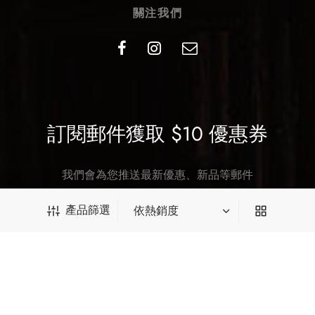
關注我們
訂閱郵件獲取 $10 優惠券
我們會為您推送最新優惠、新品等郵件
產品篩選
SUBSCRIBE
產品篩選