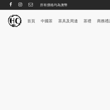
所有價格均為澳幣
首頁
中國茶
茶具及周邊
茶禮
商務禮