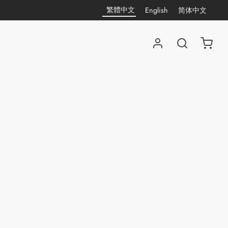
繁體中文
English
简体中文