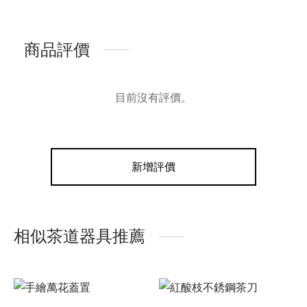
商品評價
目前沒有評價。
新增評價
相似茶道器具推薦