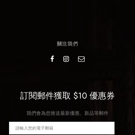
關注我們
訂閱郵件獲取 $10 優惠券
我們會為您推送最新優惠、新品等郵件