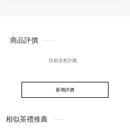
商品評價
目前沒有評價。
新增評價
相似茶禮推薦