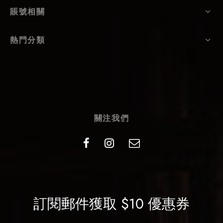
賬號相關
熱門分類
關注我們
訂閱郵件獲取 $10 優惠券