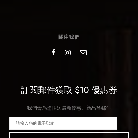
關注我們
訂閱郵件獲取 $10 優惠券
我們會為您推送最新優惠、新品等郵件