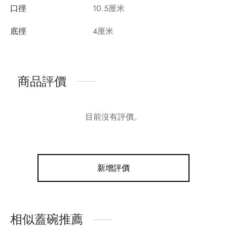
口徑
10.5厘米
底徑
4厘米
商品評價
目前沒有評價。
新增評價
相似蓋碗推薦