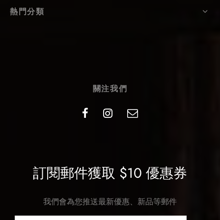
熱門分類
關注我們
訂閱郵件獲取 $10 優惠券
我們會為您推送最新優惠、新品等郵件