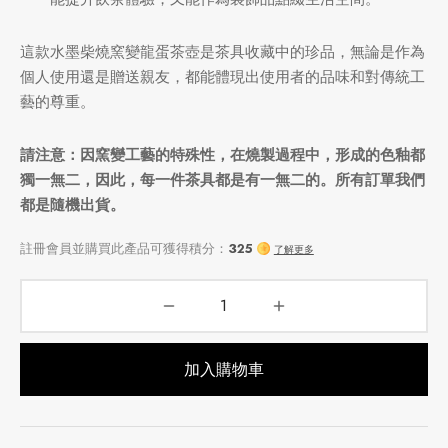
這款水墨柴燒窯變龍蛋茶壺是茶具收藏中的珍品，無論是作為
個人使用還是贈送親友，都能體現出使用者的品味和對傳統工
藝的尊重。
請注意：因窯變工藝的特殊性，在燒製過程中，形成的色釉都
獨一無二，因此，每一件茶具都是有一無二的。所有訂單我們
都是隨機出貨。
加入購物車