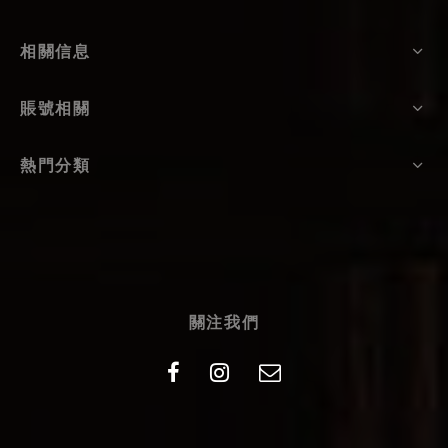
相關信息
賬號相關
熱門分類
關注我們