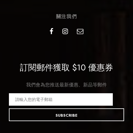
關注我們
訂閱郵件獲取 $10 優惠券
我們會為您推送最新優惠、新品等郵件
SUBSCRIBE