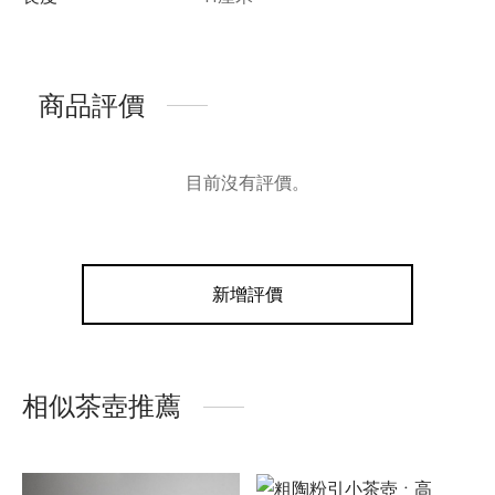
商品評價
目前沒有評價。
新增評價
相似茶壺推薦