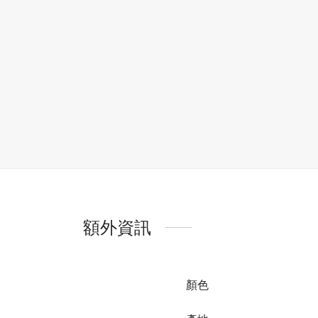
額外資訊
顏色