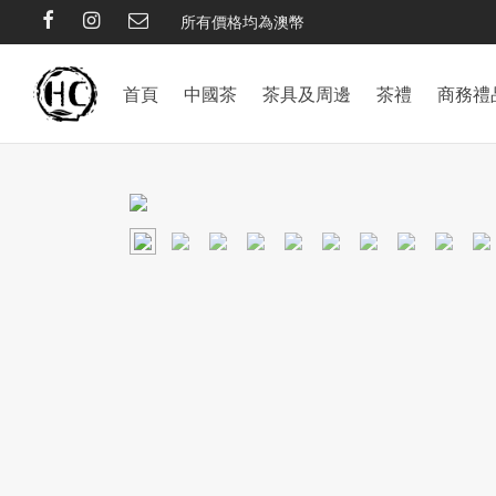
所有價格均為澳幣
首頁
中國茶
茶具及周邊
茶禮
商務禮