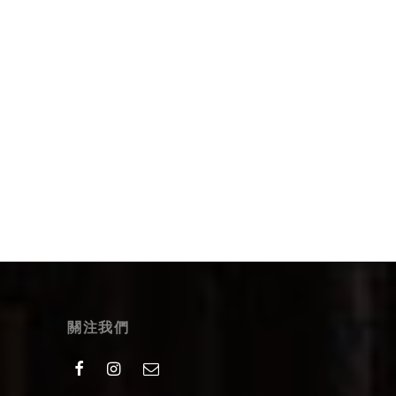
Select options
關注我們