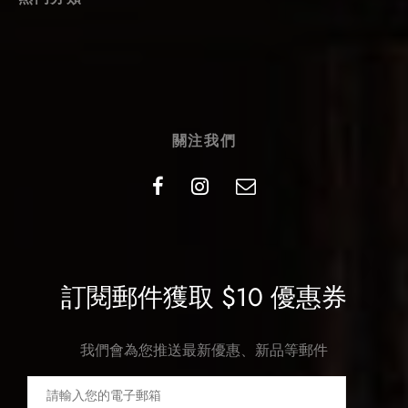
關注我們
訂閱郵件獲取 $10 優惠券
我們會為您推送最新優惠、新品等郵件