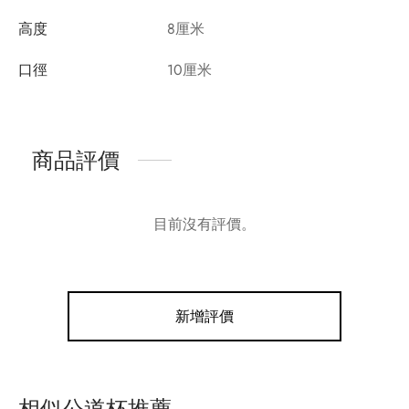
高度
8厘米
口徑
10厘米
商品評價
目前沒有評價。
新增評價
相似公道杯推薦