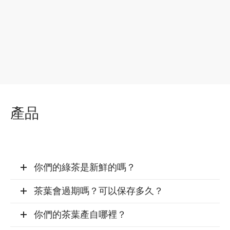
產品
你們的綠茶是新鮮的嗎？
茶葉會過期嗎？可以保存多久？
你們的茶葉產自哪裡？