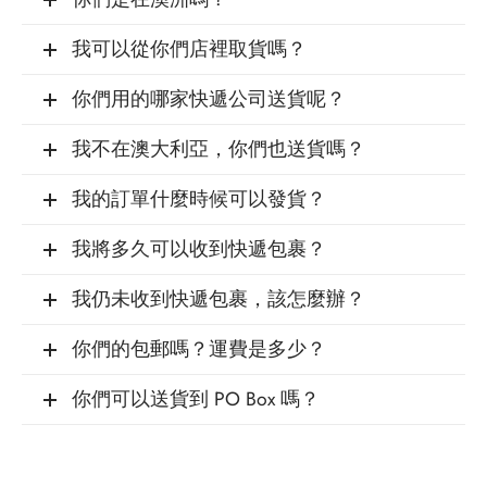
我可以從你們店裡取貨嗎？
你們用的哪家快遞公司送貨呢？
我不在澳大利亞，你們也送貨嗎？
我的訂單什麼時候可以發貨？
我將多久可以收到快遞包裹？
我仍未收到快遞包裹，該怎麼辦？
你們的包郵嗎？運費是多少？
你們可以送貨到 PO Box 嗎？