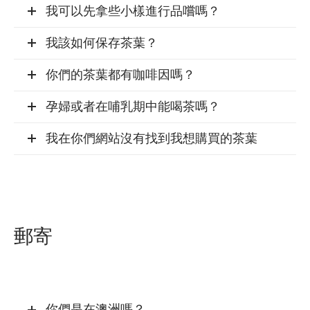
我可以先拿些小樣進行品嚐嗎？
我該如何保存茶葉？
你們的茶葉都有咖啡因嗎？
孕婦或者在哺乳期中能喝茶嗎？
我在你們網站沒有找到我想購買的茶葉
郵寄
你們是在澳洲嗎？