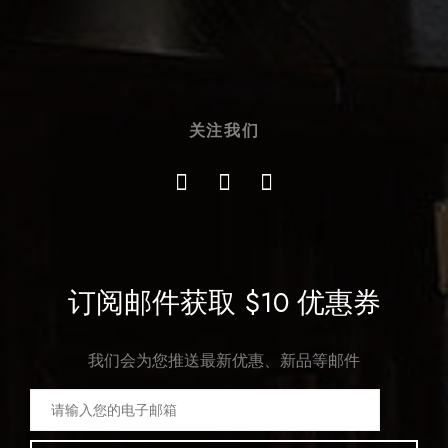
关注我们
订阅邮件获取 $10 优惠券
我们会为您推送最新优惠、新品等邮件