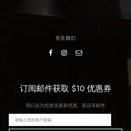
关注我们
订阅邮件获取 $10 优惠券
我们会为您推送最新优惠、新品等邮件