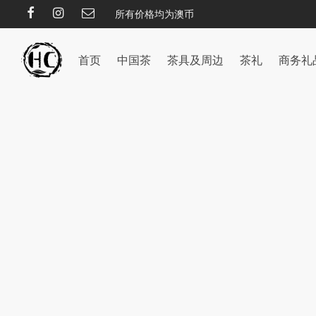
所有价格均为澳币
首页
中国茶
茶具及周边
茶礼
商务礼