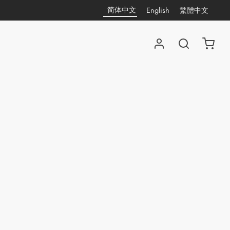
简体中文
English
繁體中文