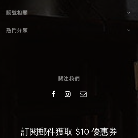
賬號相關
熱門分類
關注我們
訂閱郵件獲取 $10 優惠券